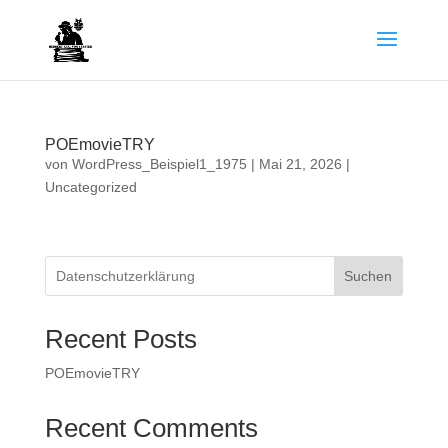
POEmovieTRY
von
WordPress_Beispiel1_1975
|
Mai 21, 2026
|
Uncategorized
Suchen
Recent Posts
POEmovieTRY
Recent Comments