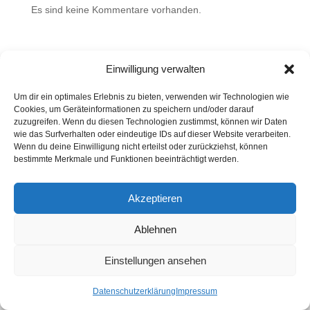
Es sind keine Kommentare vorhanden.
Einwilligung verwalten
Impressum
Datenschutzerklärung
Um dir ein optimales Erlebnis zu bieten, verwenden wir Technologien wie
Cookies, um Geräteinformationen zu speichern und/oder darauf
zuzugreifen. Wenn du diesen Technologien zustimmst, können wir Daten
wie das Surfverhalten oder eindeutige IDs auf dieser Website verarbeiten.
Wenn du deine Einwilligung nicht erteilst oder zurückziehst, können
bestimmte Merkmale und Funktionen beeinträchtigt werden.
Akzeptieren
Ablehnen
Einstellungen ansehen
Datenschutzerklärung
Impressum